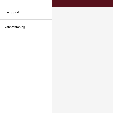
IT-support
Venneforening