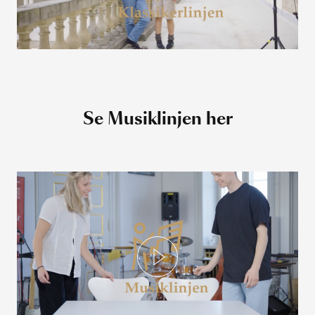
Se Musiklinjen her