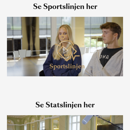
Se Sportslinjen her
Se Statslinjen her