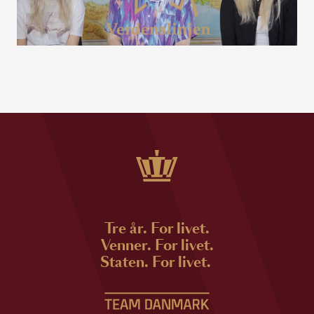
Tre år. For livet.
Venner. For livet.
Staten. For livet.