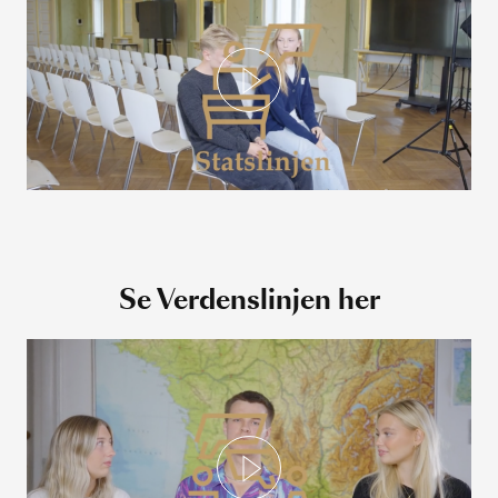
Se Verdenslinjen her