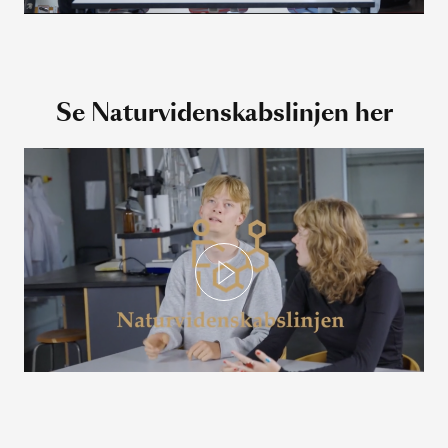
Se Naturvidenskabslinjen her