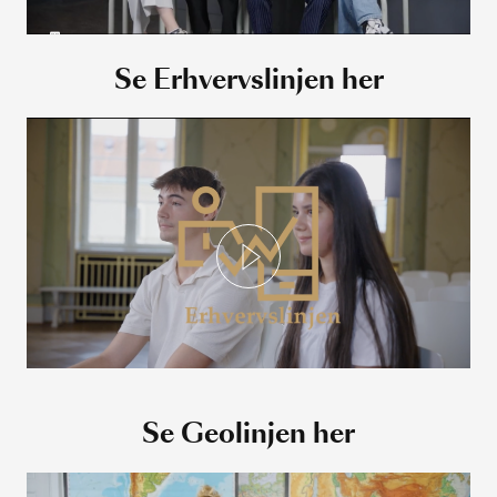
Se Erhvervslinjen her
Se Geolinjen her