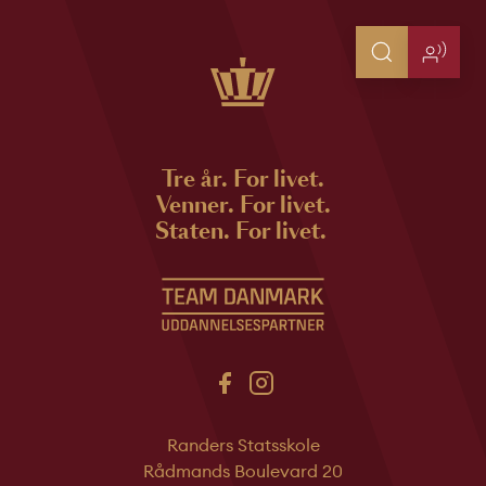
Tre år. For livet.
Venner. For livet.
Staten. For livet.
Randers Statsskole
Rådmands Boulevard 20