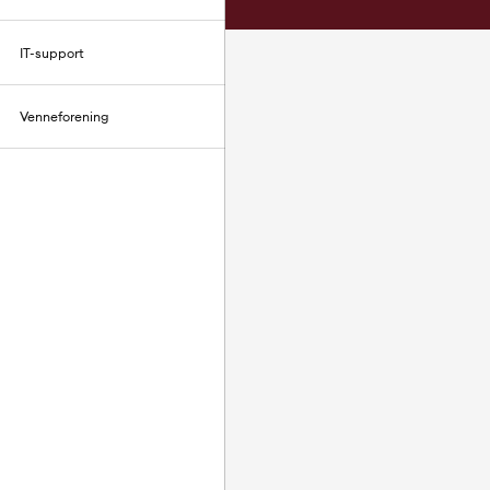
IT-support
Venneforening