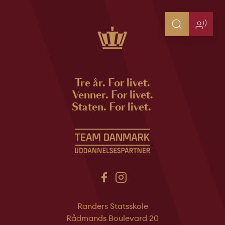
Tre år. For livet.
Venner. For livet.
Staten. For livet.
Randers Statsskole
Rådmands Boulevard 20