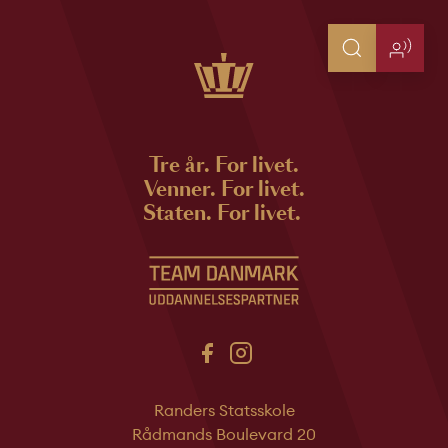
Tre år. For livet.
Venner. For livet.
Staten. For livet.
Randers Statsskole
Rådmands Boulevard 20