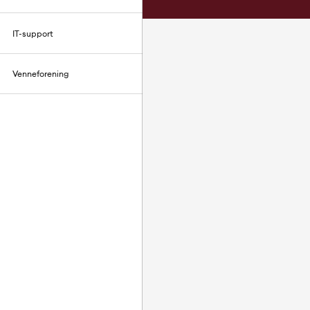
IT-support
Venneforening