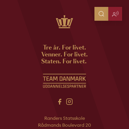
Tre år. For livet.
Venner. For livet.
Staten. For livet.
Randers Statsskole
Rådmands Boulevard 20