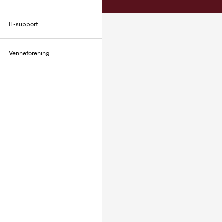
IT-support
Venneforening