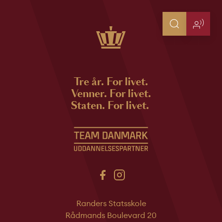
Tre år. For livet.
Venner. For livet.
Staten. For livet.
Randers Statsskole
Rådmands Boulevard 20