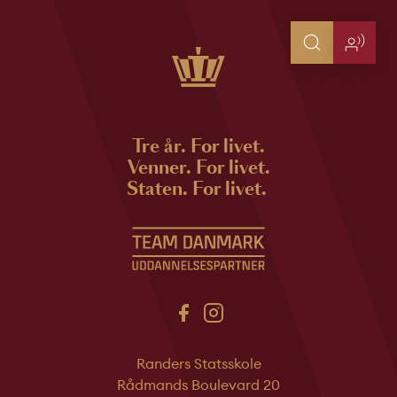
Tre år. For livet.
Venner. For livet.
Staten. For livet.
Randers Statsskole
Rådmands Boulevard 20