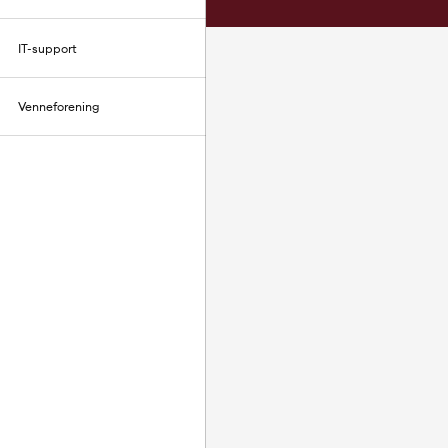
IT-support
Venneforening