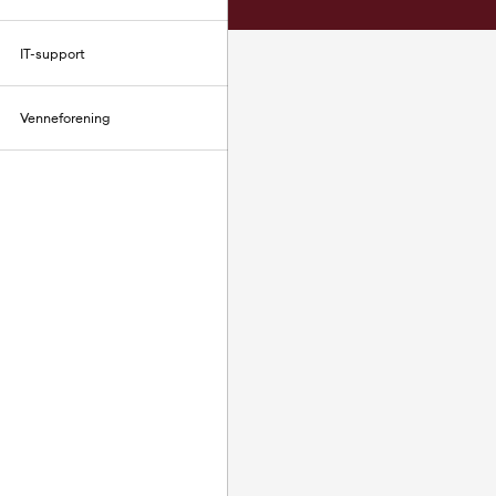
IT-support
Venneforening