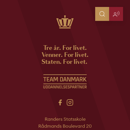
Tre år. For livet.
Venner. For livet.
Staten. For livet.
Randers Statsskole
Rådmands Boulevard 20