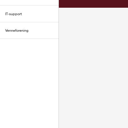
IT-support
Venneforening