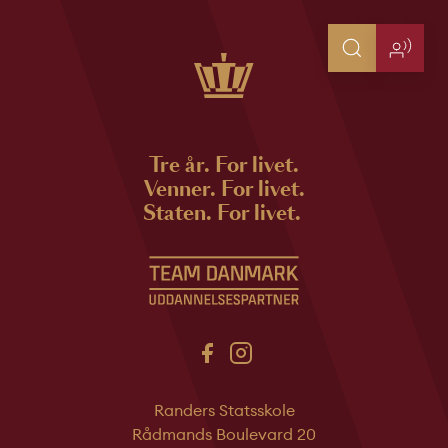
Tre år. For livet.
Venner. For livet.
Staten. For livet.
Randers Statsskole
Rådmands Boulevard 20