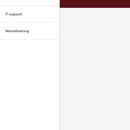
IT-support
Venneforening