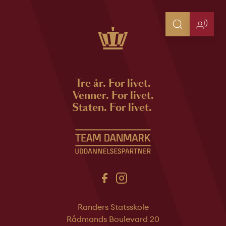
Tre år. For livet.
Venner. For livet.
Staten. For livet.
Randers Statsskole
Rådmands Boulevard 20