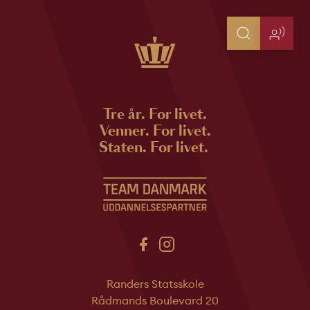
Tre år. For livet.
Venner. For livet.
Staten. For livet.
Randers Statsskole
Rådmands Boulevard 20