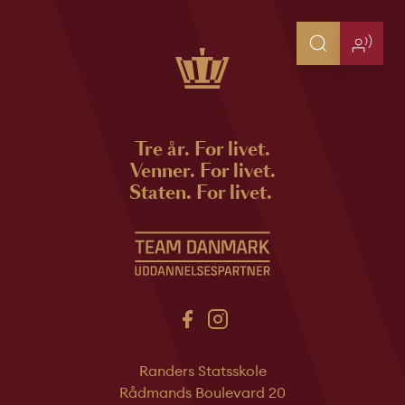
Tre år. For livet.
Venner. For livet.
Staten. For livet.
Randers Statsskole
Rådmands Boulevard 20