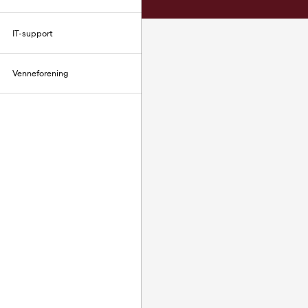
IT-support
Venneforening