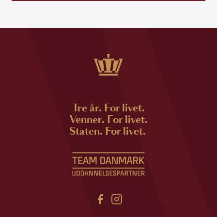
Tre år. For livet.
Venner. For livet.
Staten. For livet.