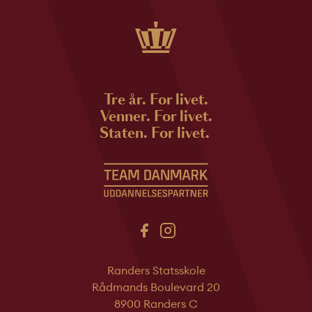
Tre år. For livet.
Venner. For livet.
Staten. For livet.
Randers Statsskole
Rådmands Boulevard 20
8900 Randers C