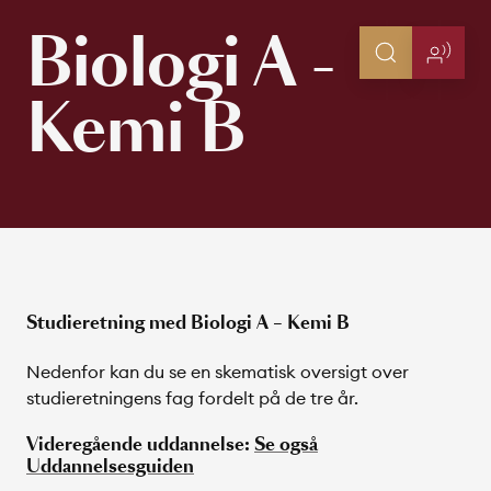
Biologi A -
Kemi B
Studieretning med Biologi A – Kemi B
Nedenfor kan du se en skematisk oversigt over
studieretningens fag fordelt på de tre år.
Videregående uddannelse:
Se også
Uddannelsesguiden