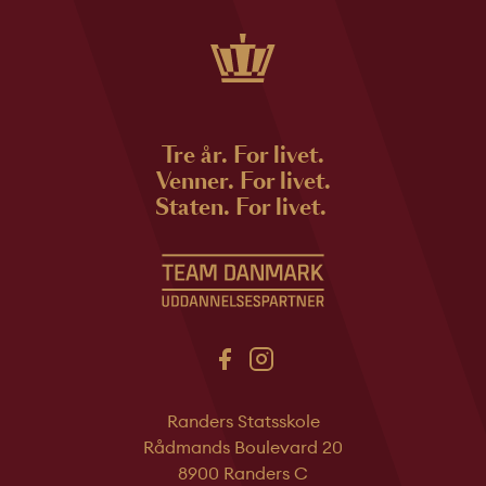
Tre år. For livet.
Venner. For livet.
Staten. For livet.
Randers Statsskole
Rådmands Boulevard 20
8900 Randers C