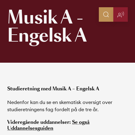
Musik A -
Engelsk A
Studieretning med Musik A – Engelsk A
Nedenfor kan du se en skematisk oversigt over
studieretningens fag fordelt på de tre år.
Videregående uddannelser:
Se også
Uddannelsesguiden