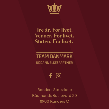
Tre år. For livet.
Venner. For livet.
Staten. For livet.
Randers Statsskole
Rådmands Boulevard 20
8900 Randers C