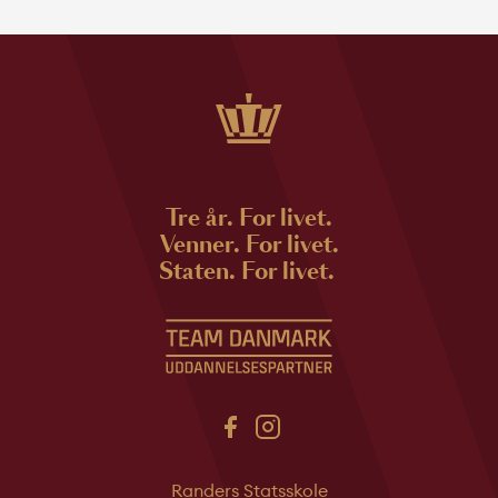
Tre år. For livet.
Venner. For livet.
Staten. For livet.
Randers Statsskole