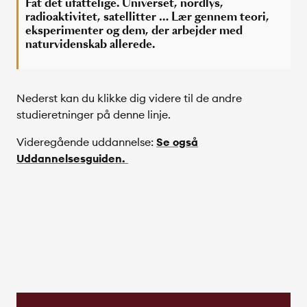
Fat det ufattelige. Universet, nordlys,
radioaktivitet, satellitter … Lær gennem teori,
eksperimenter og dem, der arbejder med
naturvidenskab allerede.
Nederst kan du klikke dig videre til de andre
studieretninger på denne linje.
Videregående uddannelse:
Se også
Uddannelsesguiden.